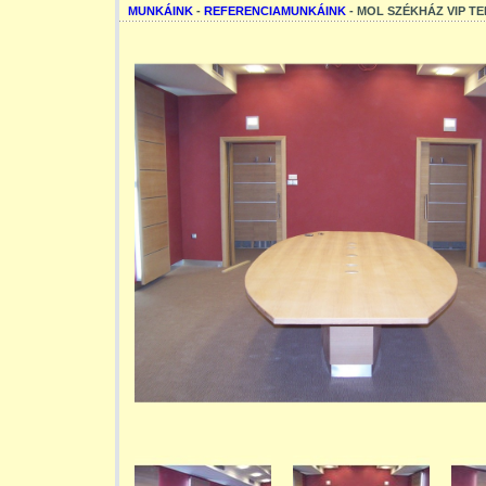
MUNKÁINK
-
REFERENCIAMUNKÁINK
- MOL SZÉKHÁZ VIP T